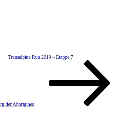
Transalpine Run 2019 – Etappe 7
rg der Aborigines