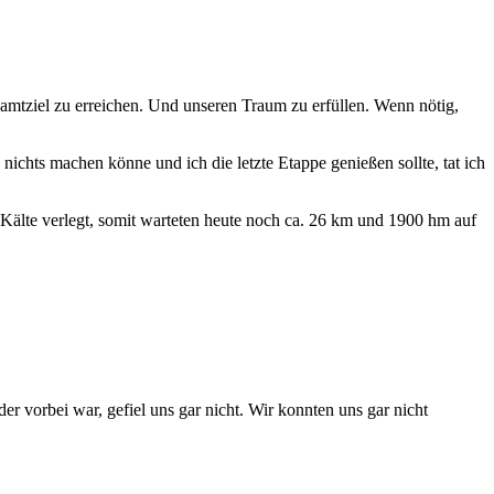
samtziel zu erreichen. Und unseren Traum zu erfüllen. Wenn nötig,
chts machen könne und ich die letzte Etappe genießen sollte, tat ich
 Kälte verlegt, somit warteten heute noch ca. 26 km und 1900 hm auf
r vorbei war, gefiel uns gar nicht. Wir konnten uns gar nicht