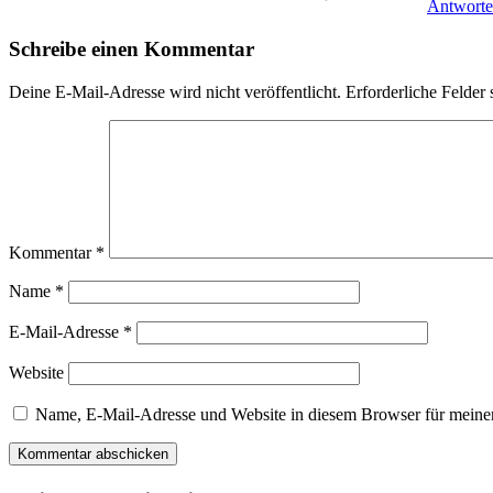
Antwort
Schreibe einen Kommentar
Deine E-Mail-Adresse wird nicht veröffentlicht.
Erforderliche Felder 
Kommentar
*
Name
*
E-Mail-Adresse
*
Website
Name, E-Mail-Adresse und Website in diesem Browser für meine