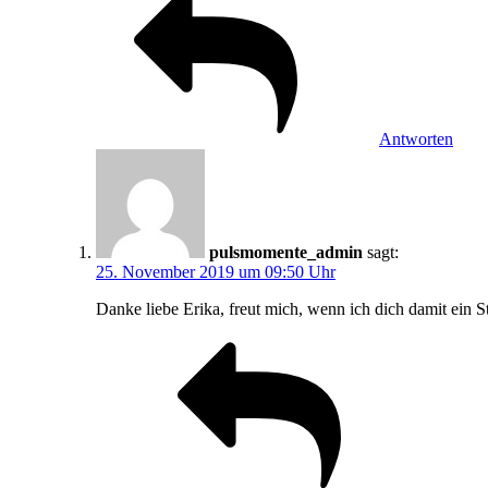
Antworten
pulsmomente_admin
sagt:
25. November 2019 um 09:50 Uhr
Danke liebe Erika, freut mich, wenn ich dich damit ei