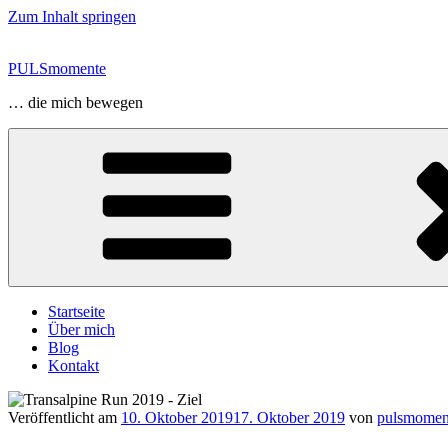
Zum Inhalt springen
PULSmomente
… die mich bewegen
Startseite
Über mich
Blog
Kontakt
Veröffentlicht am
10. Oktober 2019
17. Oktober 2019
von
pulsmomen