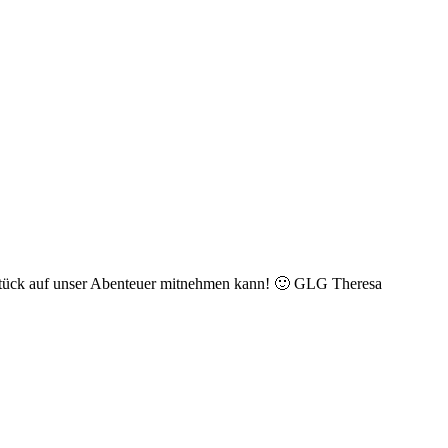
n Stück auf unser Abenteuer mitnehmen kann! 🙂 GLG Theresa