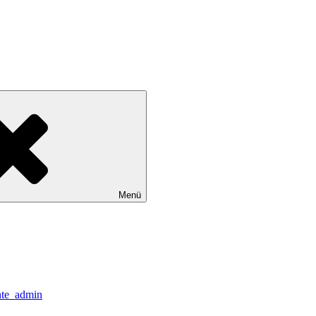
Menü
te_admin