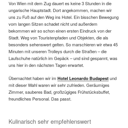
Von Wien mit dem Zug dauert es keine 3 Stunden in die
ungarische Hauptstadt. Dort angekommen, machen wir
uns zu Fuß auf den Weg ins Hotel. Ein bisschen Bewegung
vom langen Sitzen schadet nicht und außerdem
bekommen wir so schon einen ersten Eindruck von der
Stadt. Weg von Touristenpfaden und Objekten, die als
besonders sehenswert gelten. So marschieren wir etwa 45
Minuten mit unseren Trolleys durch die Straßen – die
Laufschuhe natürlich im Gepäck – und sind gespannt, was
uns hier in den nächsten Tagen erwartet.
Übernachtet haben wir im
Hotel Leonardo Budapes
t
und
mit dieser Wahl waren wir sehr zufrieden. Geräumiges
Zimmer, sauberes Bad, großzügiges Frühstücksbuffet,
freundliches Personal. Das passt.
Kulinarisch sehr empfehlenswert