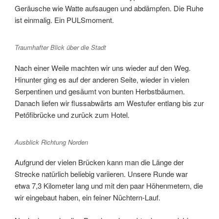
Geräusche wie Watte aufsaugen und abdämpfen. Die Ruhe
ist einmalig. Ein PULSmoment.
Traumhafter Blick über die Stadt
Nach einer Weile machten wir uns wieder auf den Weg.
Hinunter ging es auf der anderen Seite, wieder in vielen
Serpentinen und gesäumt von bunten Herbstbäumen.
Danach liefen wir flussabwärts am Westufer entlang bis zur
Petőfibrücke und zurück zum Hotel.
Ausblick Richtung Norden
Aufgrund der vielen Brücken kann man die Länge der
Strecke natürlich beliebig variieren. Unsere Runde war
etwa 7,3 Kilometer lang und mit den paar Höhenmetern, die
wir eingebaut haben, ein feiner Nüchtern-Lauf.