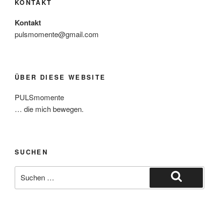
KONTAKT
Kontakt
pulsmomente@gmail.com
ÜBER DIESE WEBSITE
PULSmomente
… die mich bewegen.
SUCHEN
Suche
nach:
Suchen