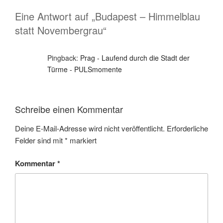
Eine Antwort auf „Budapest – Himmelblau
statt Novembergrau“
Pingback:
Prag - Laufend durch die Stadt der
Türme - PULSmomente
Schreibe einen Kommentar
Deine E-Mail-Adresse wird nicht veröffentlicht.
Erforderliche
Felder sind mit
*
markiert
Kommentar
*