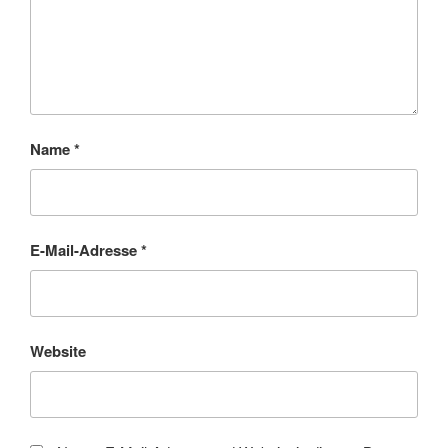
Name
*
E-Mail-Adresse
*
Website