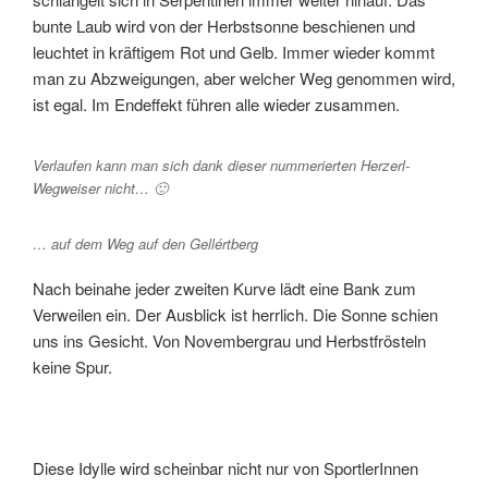
bunte Laub wird von der Herbstsonne beschienen und
leuchtet in kräftigem Rot und Gelb. Immer wieder kommt
man zu Abzweigungen, aber welcher Weg genommen wird,
ist egal. Im Endeffekt führen alle wieder zusammen.
Verlaufen kann man sich dank dieser nummerierten Herzerl-
Wegweiser nicht… 🙂
… auf dem Weg auf den Gellértberg
Nach beinahe jeder zweiten Kurve lädt eine Bank zum
Verweilen ein. Der Ausblick ist herrlich. Die Sonne schien
uns ins Gesicht. Von Novembergrau und Herbstfrösteln
keine Spur.
Diese Idylle wird scheinbar nicht nur von SportlerInnen