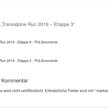
 „Transalpine Run 2019 – Etappe 3“
 Run 2019 - Etappe 8 - PULSmomente
 Run 2019 - Etappe 2 - PULSmomente
n Kommentar
 wird nicht veröffentlicht.
Erforderliche Felder sind mit
*
markie