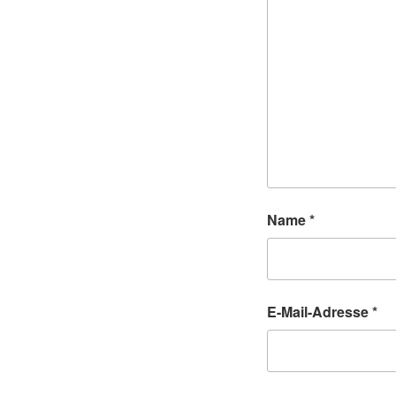
Name
*
E-Mail-Adresse
*