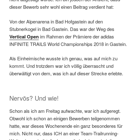
dieser Bewerb sehr wohl einen Beitrag verdient hat:
Von der Alpenarena in Bad Hofgastein auf den
Stubnerkogel in Bad Gastein. Das war der Weg des
Vertical Open
im Rahmen der Prämiere der adidas
INFINITE TRAILS World Championships 2018 in Gastein.
Als Einheimische wusste ich genau, was auf mich zu
kommt. Und trotzdem war ich völlig überrascht und
überwältigt von dem, was ich auf dieser Strecke erlebte.
Nervös? Und wie!
Schon als ich am Freitag aufwachte, war ich aufgeregt.
Obwohl ich schon an einigen Bewerben teilgenommen
hatte, war dieses Wochenende ein ganz besonderes für
mich. Nicht nur, dass ICH an einer Team-Trailrunning-