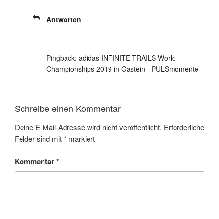
Antworten
Pingback:
adidas INFINITE TRAILS World
Championships 2019 in Gastein - PULSmomente
Schreibe einen Kommentar
Deine E-Mail-Adresse wird nicht veröffentlicht.
Erforderliche
Felder sind mit
*
markiert
Kommentar
*