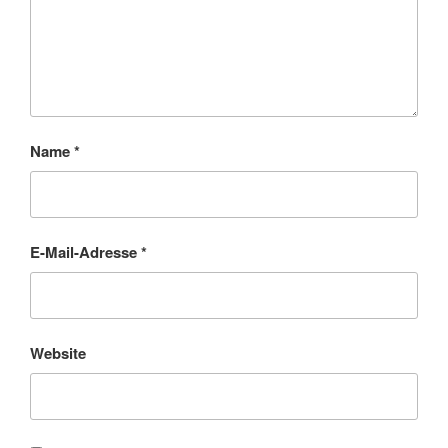
Name
*
E-Mail-Adresse
*
Website