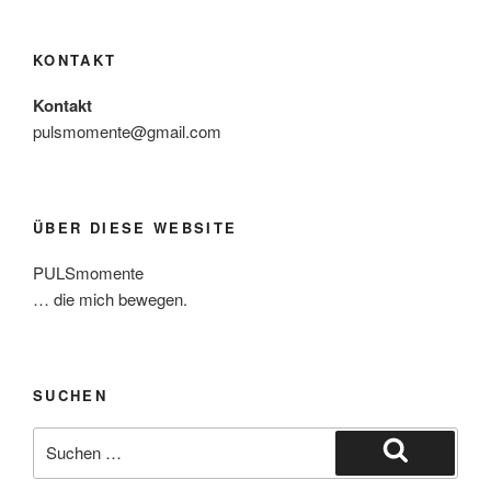
KONTAKT
Kontakt
pulsmomente@gmail.com
ÜBER DIESE WEBSITE
PULSmomente
… die mich bewegen.
SUCHEN
Suche
nach:
Suchen