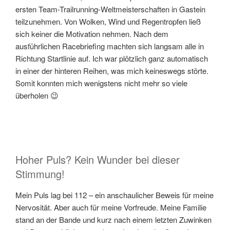
ersten Team-Trailrunning-Weltmeisterschaften in Gastein
teilzunehmen. Von Wolken, Wind und Regentropfen ließ
sich keiner die Motivation nehmen. Nach dem
ausführlichen Racebriefing machten sich langsam alle in
Richtung Startlinie auf. Ich war plötzlich ganz automatisch
in einer der hinteren Reihen, was mich keineswegs störte.
Somit konnten mich wenigstens nicht mehr so viele
überholen 😉
Hoher Puls? Kein Wunder bei dieser
Stimmung!
Mein Puls lag bei 112 – ein anschaulicher Beweis für meine
Nervosität. Aber auch für meine Vorfreude. Meine Familie
stand an der Bande und kurz nach einem letzten Zuwinken